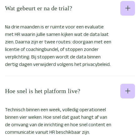
Wat gebeurt er na de trial?
Na drie maanden is er ruimte voor een evaluatie
met HR waarin jullie samen kijken wat de data laat
zien. Daarna zijn er twee routes: doorgaan met een
licentie of coachingbundel, of stoppen zonder
verplichting. Bij stoppen wordt de data binnen
dertig dagen verwijderd volgens het privacybeleid.
Hoe snel is het platform live?
Technisch binnen een week, volledig operationeel
binnen vier weken. Hoe snel dat gaat hangt af van
de omvang van de inrichting en hoe snel content en
communicatie vanuit HR beschikbaar zijn.