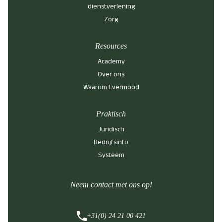
dienstverlening
Zorg
Resources
Academy
Over ons
Waarom Evermood
Praktisch
Juridisch
Bedrijfsinfo
Systeem
Neem contact met ons op!
+31(0) 24 21 00 421