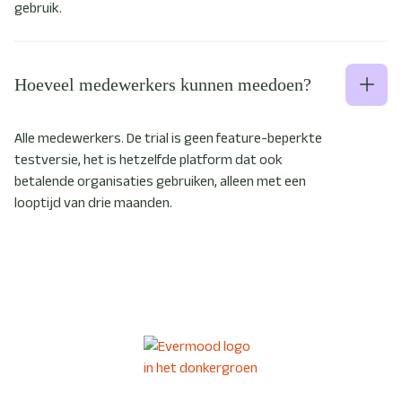
gebruik.
Hoeveel medewerkers kunnen meedoen?
Alle medewerkers. De trial is geen feature-beperkte
testversie, het is hetzelfde platform dat ook
betalende organisaties gebruiken, alleen met een
looptijd van drie maanden.