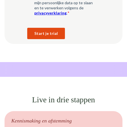
Live in drie stappen
Kennismaking en afstemming