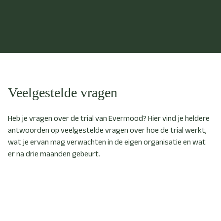
Veelgestelde vragen
Heb je vragen over de trial van Evermood? Hier vind je heldere
antwoorden op veelgestelde vragen over hoe de trial werkt,
wat je ervan mag verwachten in de eigen organisatie en wat
er na drie maanden gebeurt.