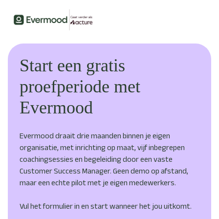
Start een gratis
proefperiode met
Evermood
Evermood draait drie maanden binnen je eigen
organisatie, met inrichting op maat, vijf inbegrepen
coachingsessies en begeleiding door een vaste
Customer Success Manager. Geen demo op afstand,
maar een echte pilot met je eigen medewerkers.
Vul het formulier in en start wanneer het jou uitkomt.