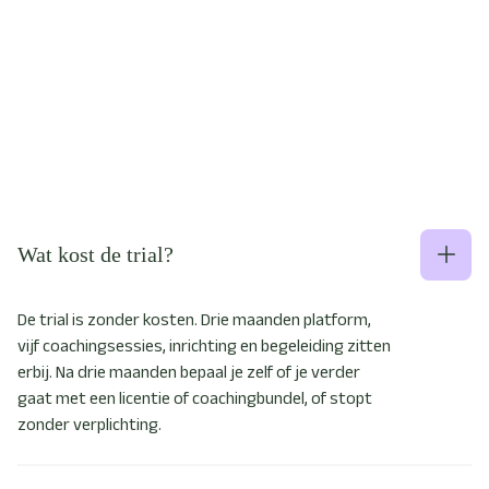
Wat kost de trial?
De trial is zonder kosten. Drie maanden platform,
vijf coachingsessies, inrichting en begeleiding zitten
erbij. Na drie maanden bepaal je zelf of je verder
gaat met een licentie of coachingbundel, of stopt
zonder verplichting.