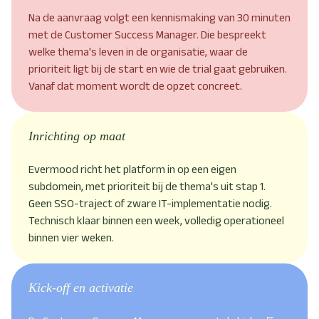
Na de aanvraag volgt een kennismaking van 30 minuten
met de Customer Success Manager. Die bespreekt
welke thema's leven in de organisatie, waar de
prioriteit ligt bij de start en wie de trial gaat gebruiken.
Vanaf dat moment wordt de opzet concreet.
Inrichting op maat
Evermood richt het platform in op een eigen
subdomein, met prioriteit bij de thema's uit stap 1.
Geen SSO-traject of zware IT-implementatie nodig.
Technisch klaar binnen een week, volledig operationeel
binnen vier weken.
Kick-off en activatie