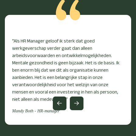
"Als HR Manager geloof ik sterk dat goed
werkgeverschap verder gaat dan alleen
arbeidsvoorwaarden en ontwikkelmogelijkheden.
Mentale gezondheid is geen bijzaak. Het is de basis. Ik
ben enorm blij dat we dit als organisatie kunnen
aanbieden. Het is een belangrijke stap in onze
verantwoordelijkheid voor het welzijn van onze
mensen en vooral een investering in hen als persoon,
niet alleen als medewerker"
Mandy Both - HR-manager