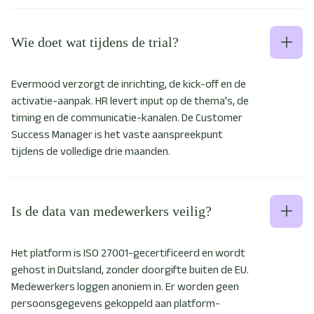
Wie doet wat tijdens de trial?
Evermood verzorgt de inrichting, de kick-off en de
activatie-aanpak. HR levert input op de thema's, de
timing en de communicatie-kanalen. De Customer
Success Manager is het vaste aanspreekpunt
tijdens de volledige drie maanden.
Is de data van medewerkers veilig?
Het platform is ISO 27001-gecertificeerd en wordt
gehost in Duitsland, zonder doorgifte buiten de EU.
Medewerkers loggen anoniem in. Er worden geen
persoonsgegevens gekoppeld aan platform-