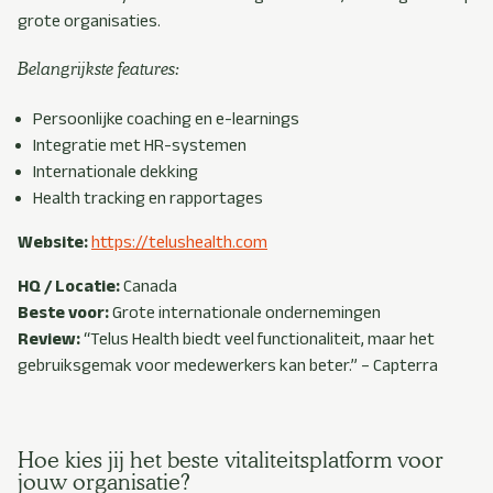
grote organisaties.
Belangrijkste features:
Persoonlijke coaching en e-learnings
Integratie met HR-systemen
Internationale dekking
Health tracking en rapportages
Website:
https://telushealth.com
HQ / Locatie:
Canada
Beste voor:
Grote internationale ondernemingen
Review:
“
Telus
Health biedt veel functionaliteit, maar het
gebruiksgemak voor medewerkers kan beter.” –
Capterra
Hoe kies jij het beste vitaliteitsplatform voor
jouw organisatie?