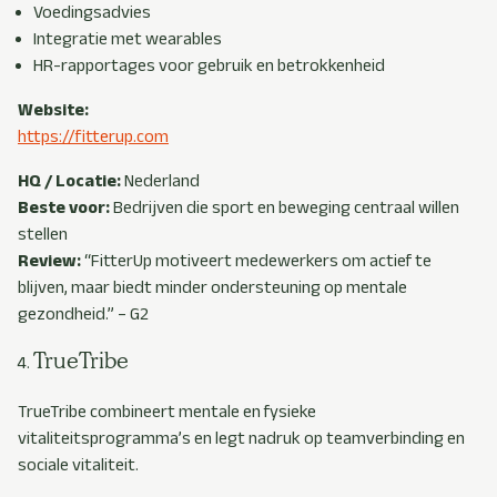
Voedingsadvies
Integratie met wearables
HR-rapportages voor gebruik en betrokkenheid
Website:
https://fitterup.com
HQ / Locatie:
Nederland
Beste voor:
Bedrijven die sport en beweging centraal willen
stellen
Review:
“FitterUp motiveert medewerkers om actief te
blijven, maar biedt minder ondersteuning op mentale
gezondheid.” – G2
TrueTribe
TrueTribe combineert mentale en fysieke
vitaliteitsprogramma’s en legt nadruk op teamverbinding en
sociale vitaliteit.