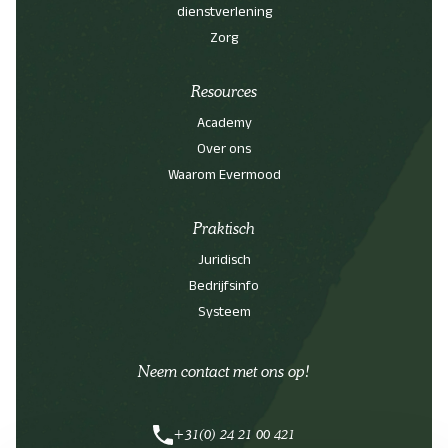
dienstverlening
Zorg
Resources
Academy
Over ons
Waarom Evermood
Praktisch
Juridisch
Bedrijfsinfo
Systeem
Neem contact met ons op!
+31(0) 24 21 00 421