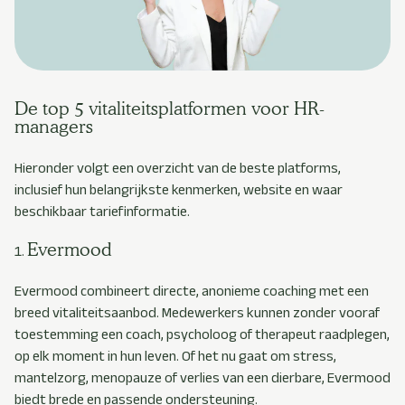
De top 5 vitaliteitsplatformen voor HR-
managers
Hieronder volgt een overzicht van de beste platforms,
inclusief hun belangrijkste kenmerken, website en waar
beschikbaar tariefinformatie.
Evermood
Evermood combineert directe, anonieme coaching met een
breed vitaliteitsaanbod. Medewerkers kunnen zonder vooraf
toestemming een coach, psycholoog of therapeut raadplegen,
op elk moment in hun leven. Of het nu gaat om stress,
mantelzorg, menopauze of verlies van een dierbare, Evermood
biedt brede en passende ondersteuning.