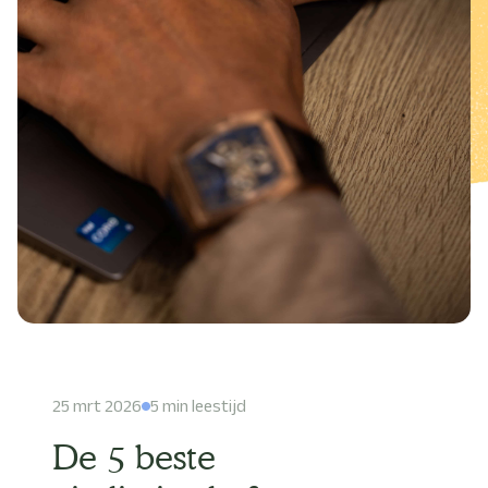
25 mrt 2026
5 min leestijd
De 5 beste