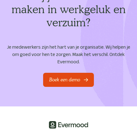
maken in werkgeluk en
verzuim?
Je medewerkers zijn het hart van je organisatie. Wij helpen je
om goed voor hen te zorgen. Maak het verschil. Ontdek
Evermood.
Boek een demo