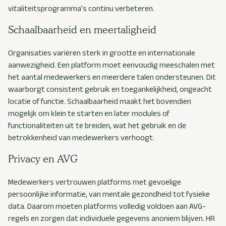
vitaliteitsprogramma’s continu verbeteren.
Schaalbaarheid en meertaligheid
Organisaties variëren sterk in grootte en internationale
aanwezigheid. Een platform moet eenvoudig meeschalen met
het aantal medewerkers en meerdere talen ondersteunen. Dit
waarborgt consistent gebruik en toegankelijkheid, ongeacht
locatie of functie. Schaalbaarheid maakt het bovendien
mogelijk om klein te starten en later modules of
functionaliteiten uit te breiden, wat het gebruik en de
betrokkenheid van medewerkers verhoogt.
Privacy en AVG
Medewerkers vertrouwen platforms met gevoelige
persoonlijke informatie, van mentale gezondheid tot fysieke
data. Daarom moeten platforms volledig voldoen aan AVG-
regels en zorgen dat individuele gegevens anoniem blijven. HR