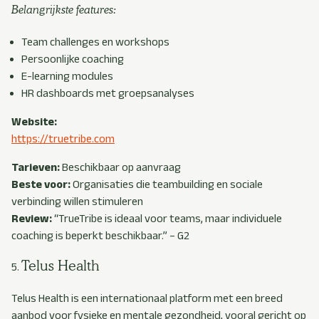
Belangrijkste features:
Team challenges en workshops
Persoonlijke coaching
E-learning modules
HR dashboards met groepsanalyses
Website:
https://truetribe.com
Tarieven:
Beschikbaar op aanvraag
Beste voor:
Organisaties die teambuilding en sociale
verbinding willen stimuleren
Review:
“TrueTribe is ideaal voor teams, maar individuele
coaching is beperkt beschikbaar.” – G2
Telus Health
Telus Health is een internationaal platform met een breed
aanbod voor fysieke en mentale gezondheid, vooral gericht op