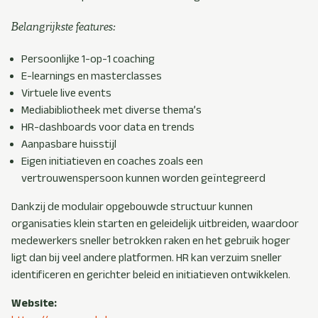
Belangrijkste features:
Persoonlijke 1-op-1 coaching
E-learnings en masterclasses
Virtuele live events
Mediabibliotheek met diverse thema’s
HR-dashboards voor data en trends
Aanpasbare huisstijl
Eigen initiatieven en coaches zoals een
vertrouwenspersoon kunnen worden geïntegreerd
Dankzij de modulair opgebouwde structuur kunnen
organisaties klein starten en geleidelijk uitbreiden, waardoor
medewerkers sneller betrokken raken en het gebruik hoger
ligt dan bij veel andere platformen. HR kan verzuim sneller
identificeren en gerichter beleid en initiatieven ontwikkelen.
Website: