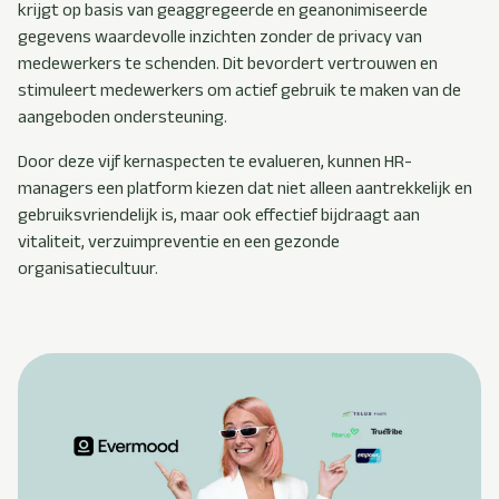
krijgt op basis van geaggregeerde en geanonimiseerde
gegevens waardevolle inzichten zonder de privacy van
medewerkers te schenden. Dit bevordert vertrouwen en
stimuleert medewerkers om actief gebruik te maken van de
aangeboden ondersteuning.
Door deze vijf kernaspecten te evalueren, kunnen HR-
managers een platform kiezen dat niet alleen aantrekkelijk en
gebruiksvriendelijk is, maar ook effectief bijdraagt aan
vitaliteit, verzuimpreventie en een gezonde
organisatiecultuur.