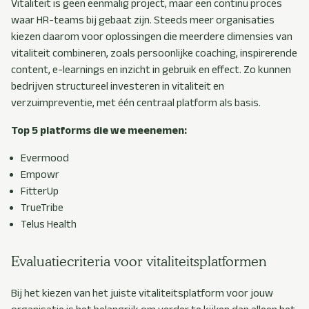
Vitaliteit is geen eenmalig project, maar een continu proces
waar HR-teams bij gebaat zijn. Steeds meer organisaties
kiezen daarom voor oplossingen die meerdere dimensies van
vitaliteit combineren, zoals persoonlijke coaching, inspirerende
content, e-learnings en inzicht in gebruik en effect. Zo kunnen
bedrijven structureel investeren in vitaliteit en
verzuimpreventie, met één centraal platform als basis.
Top 5 platforms die we meenemen:
Evermood
Empowr
FitterUp
TrueTribe
Telus Health
Evaluatiecriteria voor vitaliteitsplatformen
Bij het kiezen van het juiste vitaliteitsplatform voor jouw