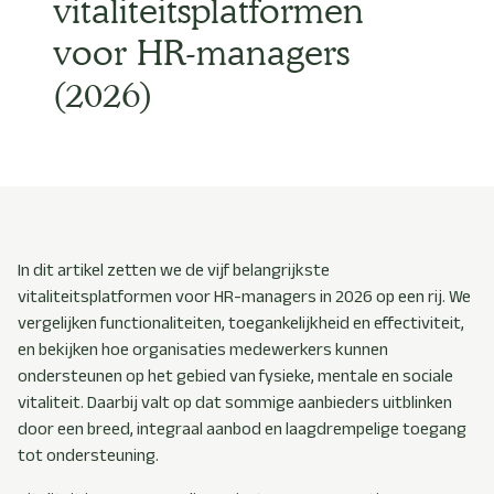
vitaliteitsplatformen
voor HR-managers
(2026)
In dit artikel zetten we de vijf belangrijkste
vitaliteitsplatformen voor HR-managers in 2026 op een rij. We
vergelijken functionaliteiten, toegankelijkheid en effectiviteit,
en bekijken hoe organisaties medewerkers kunnen
ondersteunen op het gebied van fysieke, mentale en sociale
vitaliteit. Daarbij valt op dat sommige aanbieders uitblinken
door een breed, integraal aanbod en laagdrempelige toegang
tot ondersteuning.