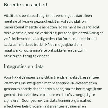
Breedte van aanbod
Vitaliteit is een breed begrip dat verder gaat dan alleen
mentale of fysieke gezondheid. Een volledig platform
ondersteunt meerdere aspecten, zoals mentale veerkracht,
fysieke fitheid, sociale verbinding, persoonlijke ontwikkeling en
zelfs leiderschapsvaardigheden. Platforms met een breed
scala aan modules bieden HR de mogelijkheid om
maatwerkprogramma’s te ontwikkelen en verzuim
structureel terug te dringen.
Integraties en data
Voor HR-afdelingen is inzicht in trends en gebruik essentieel.
Platforms die integreren met bestaande HR-systemen en
geanonimiseerde dashboards bieden, maken het mogelijk om
gerichte interventies te plannen en risico’s vroegtijdig te
signaleren. Door gebruik van data kunnen organisaties
effectiever beleid voeren, interventies evalueren en