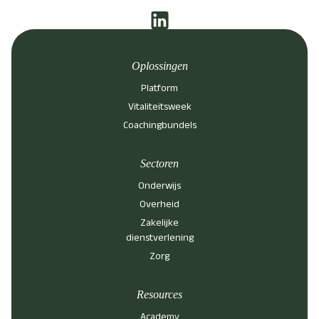
Oplossingen
Platform
Vitaliteitsweek
Coachingbundels
Sectoren
Onderwijs
Overheid
Zakelijke
dienstverlening
Zorg
Resources
Academy