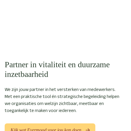
Partner in vitaliteit en duurzame
inzetbaarheid
We zijn jouw partner in het versterken van medewerkers.
Met een praktische tool én strategische begeleiding helpen
we organisaties om welzijn zichtbaar, meetbaar en
toegankelijk te maken voor iedereen.
Kijk wat Evermood voor jou kan doen