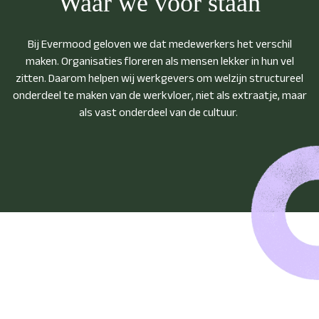
Waar we voor staan
Bij Evermood geloven we dat medewerkers het verschil
maken. Organisaties floreren als mensen lekker in hun vel
zitten. Daarom helpen wij werkgevers om welzijn structureel
onderdeel te maken van de werkvloer, niet als extraatje, maar
als vast onderdeel van de cultuur.