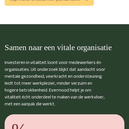
Samen naar een vitale organisatie
Investeren in vitaliteit loont voor medewerkers én
organisaties. Uit onderzoek blijkt dat aandacht voor
mentale gezondheid, veerkracht en ondersteuning
leidt tot meer werkplezier, minder verzuim en
hogere betrokkenheid. Evermood helpt je om
vitaliteit écht onderdeel te maken van de werkvloer,
met een aanpak die werkt.