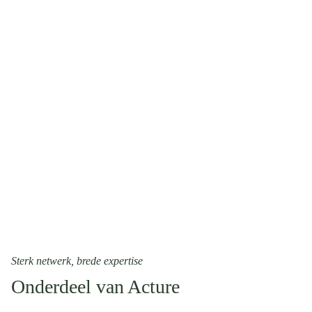
Sterk netwerk, brede expertise
Onderdeel van Acture