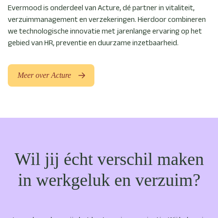
Evermood is onderdeel van Acture, dé partner in vitaliteit,
verzuimmanagement en verzekeringen. Hierdoor combineren
we technologische innovatie met jarenlange ervaring op het
gebied van HR, preventie en duurzame inzetbaarheid.
Meer over Acture
Wil jij écht verschil maken
in werkgeluk en verzuim?