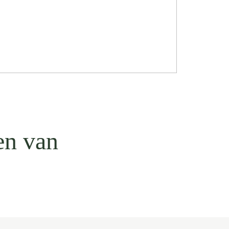
en van