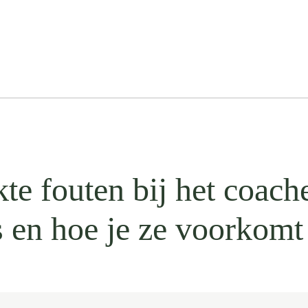
te fouten bij het coach
 en hoe je ze voorkomt