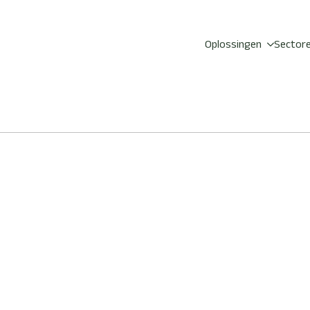
Oplossingen
Sector