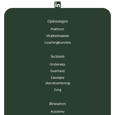
Oplossingen
Platform
Vitaliteitsweek
Coachingbundels
Sectoren
Onderwijs
Overheid
Zakelijke
dienstverlening
Zorg
Resources
Academy