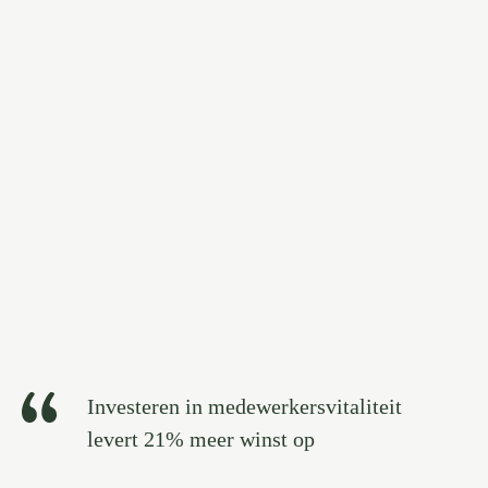
Investeren in medewerkersvitaliteit
levert 21% meer winst op