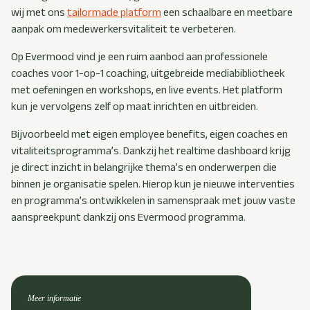
wij met ons
tailormade platform
een schaalbare en meetbare
aanpak om medewerkersvitaliteit te verbeteren.
Op Evermood vind je een ruim aanbod aan professionele
coaches voor 1-op-1 coaching, uitgebreide mediabibliotheek
met oefeningen en workshops, en live events. Het platform
kun je vervolgens zelf op maat inrichten en uitbreiden.
Bijvoorbeeld met eigen employee benefits, eigen coaches en
vitaliteitsprogramma’s. Dankzij het realtime dashboard krijg
je direct inzicht in belangrijke thema’s en onderwerpen die
binnen je organisatie spelen. Hierop kun je nieuwe interventies
en programma’s ontwikkelen in samenspraak met jouw vaste
aanspreekpunt dankzij ons Evermood programma.
Meer informatie