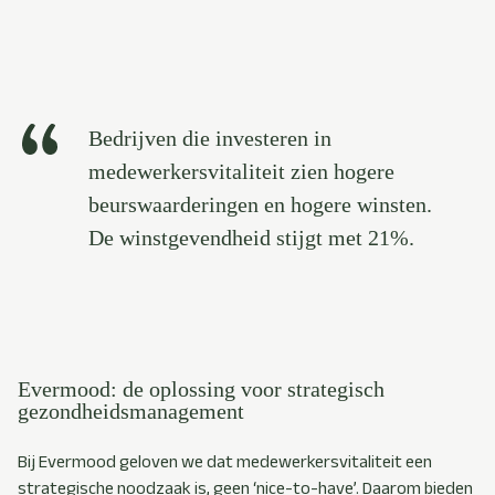
Bedrijven die investeren in
medewerkersvitaliteit zien hogere
beurswaarderingen en hogere winsten.
De winstgevendheid stijgt met 21%.
Evermood: de oplossing voor strategisch
gezondheidsmanagement
Bij Evermood geloven we dat medewerkersvitaliteit een
strategische noodzaak is, geen ‘nice-to-have’. Daarom bieden