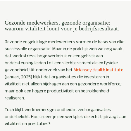
Gezonde medewerkers, gezonde organisatie:
waarom vitaliteit loont voor je bedrijfsresultaat.
Gezonde en gelukkige medewerkers vormen de basis van elke
succesvolle organisatie. Maar in de praktijk zien we nog vaak
dat werkstress, hoge werkdruk en een gebrek aan
ondersteuning leiden tot een slechtere mentale en fysieke
gezondheid. Uit onderzoek van het
McKinsey Health Institute
(januari, 2025) blijkt dat organisaties die investeren in
vitaliteit niet alleen bijdragen aan een gezondere workforce,
maar ook een hogere productiviteit en betrokkenheid
realiseren.
Toch blijft werknemersgezondheid in veel organisaties
onderbelicht. Hoe creëer je een werkplek die echt bijdraagt aan
vitaliteit en prestaties?