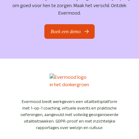
om goed voor hen te zorgen. Maak het verschil. Ontdek
Evermood.
Boek een demo
Evermood biedt werkgevers een vitaliteitsplatform
met 1-op-1 coaching, virtuele events en praktische
oefeningen, aangevuld met volledig georganiseerde
vitaliteitsweken. GDPR-proof en met inzichtelijke
rapportages over welzijn en cultuur.