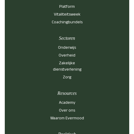
Platform
Vitaliteitsweek
Coachingbundels
Sectoren
Onderwijs
Overheid
Zakelijke
dienstverlening
Zorg
Resources
Academy
Over ons
Waarom Evermood