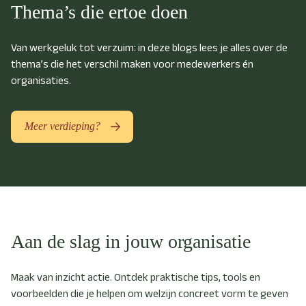
Thema’s die ertoe doen
Van werkgeluk tot verzuim: in deze blogs lees je alles over de
thema’s die het verschil maken voor medewerkers én
organisaties.
Meer verdieping?
Aan de slag in jouw organisatie
Maak van inzicht actie. Ontdek praktische tips, tools en
voorbeelden die je helpen om welzijn concreet vorm te geven