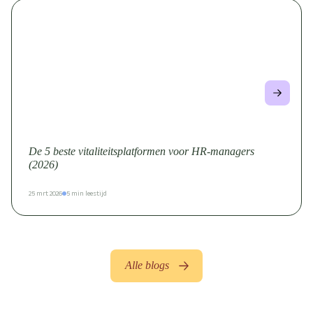
De 5 beste vitaliteitsplatformen voor HR-managers
(2026)
25 mrt 2026
5 min leestijd
Alle blogs