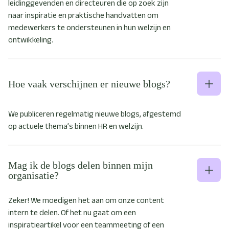
leidinggevenden en directeuren die op zoek zijn
naar inspiratie en praktische handvatten om
medewerkers te ondersteunen in hun welzijn en
ontwikkeling.
Hoe vaak verschijnen er nieuwe blogs?
We publiceren regelmatig nieuwe blogs, afgestemd
op actuele thema’s binnen HR en welzijn.
Mag ik de blogs delen binnen mijn
organisatie?
Zeker! We moedigen het aan om onze content
intern te delen. Of het nu gaat om een
inspiratieartikel voor een teammeeting of een