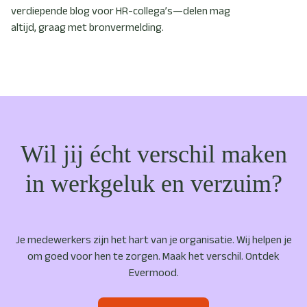
verdiepende blog voor HR-collega’s—delen mag
altijd, graag met bronvermelding.
Wil jij écht verschil maken
in werkgeluk en verzuim?
Je medewerkers zijn het hart van je organisatie. Wij helpen je
om goed voor hen te zorgen. Maak het verschil. Ontdek
Evermood.