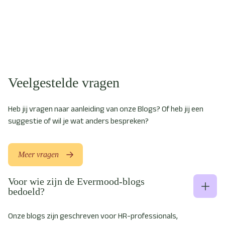
Veelgestelde vragen
Heb jij vragen naar aanleiding van onze Blogs? Of heb jij een
suggestie of wil je wat anders bespreken?
Meer vragen
Voor wie zijn de Evermood-blogs
bedoeld?
Onze blogs zijn geschreven voor HR-professionals,