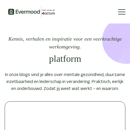
Kennis, verhalen en inspiratie voor een veerkrachtige
werkomgeving.
platform
In onze blogs vind je alles over mentale gezondheid, duurzame
inzetbaarheid en leiderschap in verandering. Praktisch, eerlijk
en onderbouwd. Zodat jij weet wat werkt – en waarom.