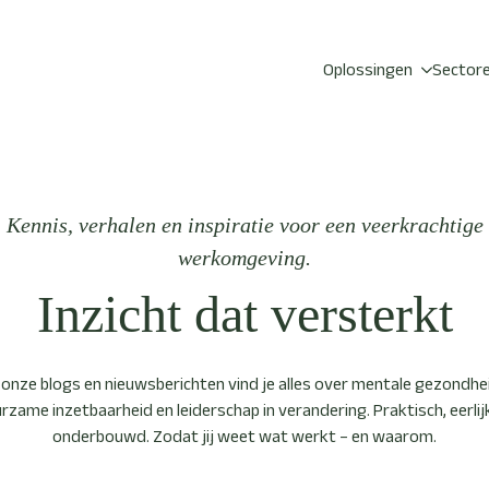
Oplossingen
Sector
Kennis, verhalen en inspiratie voor een veerkrachtige
werkomgeving.
Inzicht dat versterkt
 onze blogs en nieuwsberichten vind je alles over mentale gezondhe
rzame inzetbaarheid en leiderschap in verandering. Praktisch, eerlij
onderbouwd. Zodat jij weet wat werkt – en waarom.