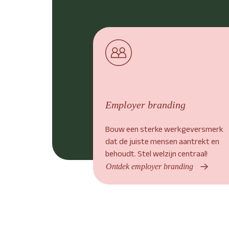
Employer branding
Bouw een sterke werkgeversmerk
dat de juiste mensen aantrekt en
behoudt. Stel welzijn centraal!
Ontdek employer branding